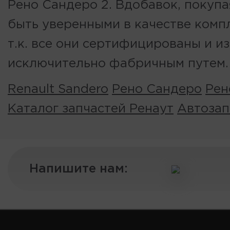
Рено Сандеро 2. Вдобавок, покупа
быть уверенными в качестве ком
т.к. все они сертифицированы и и
исключительно фабричным путем
Renault Sandero
Рено Сандеро
Рен
Каталог запчастей Ренаут
Автозап
Напишите нам: