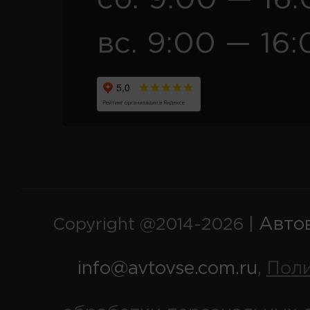
вс. 9:00 — 16:
Авто
Copyright @2014-2026 |
info@avtovse.com.ru
Пол
,