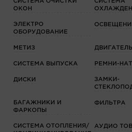
СИСТЕМА ОЧИСТКИ
СИСТЕМА
ОКОН
ОХЛАЖДЕН
ЭЛЕКТРО
ОСВЕЩЕНИ
ОБОРУДОВАНИЕ
МЕТИЗ
ДВИГАТЕЛ
СИСТЕМА ВЫПУСКА
РЕМНИ-НА
ЗАМКИ-
ДИСКИ
СТЕКЛОПО
БАГАЖНИКИ И
ФИЛЬТРА
ФАРКОПЫ
СИСТЕМА ОТОПЛЕНИЯ/
АУДИО ТО