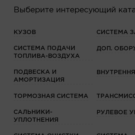
Выберите интересующий ката
КУЗОВ
СИСТЕМА 
СИСТЕМА ПОДАЧИ
ДОП. ОБО
ТОПЛИВА-ВОЗДУХА
ПОДВЕСКА И
ВНУТРЕННЯ
АМОРТИЗАЦИЯ
ТОРМОЗНАЯ СИСТЕМА
ТРАНСМИС
САЛЬНИКИ-
РУЛЕВОЕ 
УПЛОТНЕНИЯ