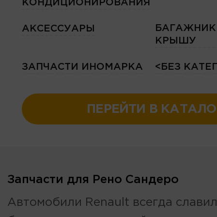
КОНДИЦИОНИРОВАНИЯ
БАГАЖНИК
АКСЕССУАРЫ
КРЫШУ
ЗАПЧАСТИ ИНОМАРКА
<БЕЗ КАТЕ
ПЕРЕЙТИ В КАТАЛО
Запчасти для Рено Сандеро
Автомобили Renault всегда слави