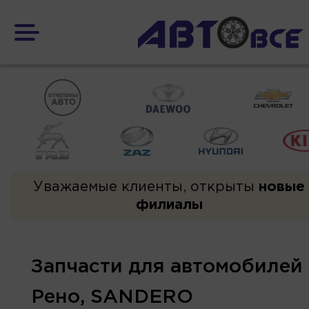
Уважаемые клиенты, открыты
новые
филиалы
Запчасти для автомобилей
Рено, SANDERO