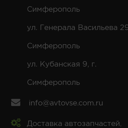
Симферополь
ул. Генерала Васильева 29
Симферополь
ул. Кубанская 9, г.
Симферополь
info@avtovse.com.ru
Доставка автозапчастей
,