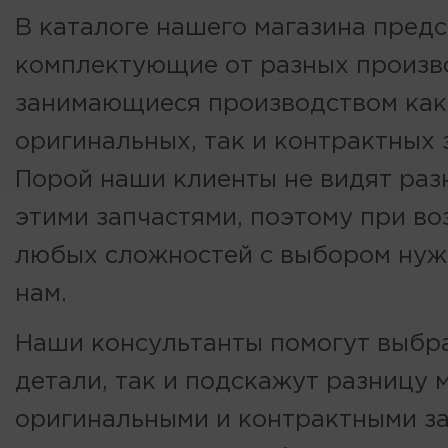
В каталоге нашего магазина пред
комплектующие от разных произв
занимающиеся производством как
оригинальных, так и контрактных 
Порой наши клиенты не видят ра
этими запчастями, поэтому при в
любых сложностей с выбором нуж
нам.
Наши консультанты помогут выбра
детали, так и подскажут разницу
оригинальными и контрактными з