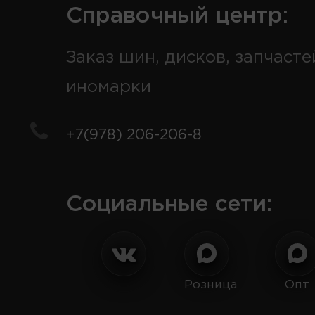
Справочный центр:
Заказ шин, дисков, запчасте
иномарки
+7(978) 206-206-8
Социальные сети:
Розница
Опт