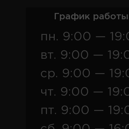
График работы
пн. 9:00 — 19
вт. 9:00 — 19:
ср. 9:00 — 19
чт. 9:00 — 19:
пт. 9:00 — 19:
сб. 9:00 — 16