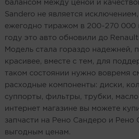
балансом между ценой и качество
Sandero не является исключением
ежегодно тиражом в 200-270 000 
году это авто обновили до Renault
Модель стала гораздо надежней, 
красивее, вместе с тем, для подде
таком состоянии нужно вовремя с
расходные компоненты: диски, ко
суппорты, фильтры, трубки, масло
интернет магазине вы можете куп
запчасти на Рено Сандеро и Рено 
выгодным ценам.