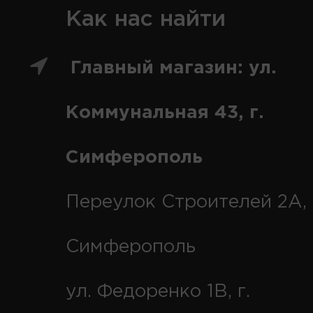
Как нас найти
Главный магазин: ул.
Коммунальная 43, г.
Симферополь
Переулок Строителей 2А, 
Симферополь
ул. Федоренко 1В, г.