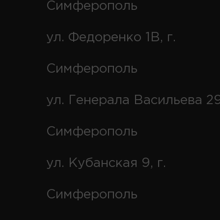
Симферополь
ул. Федоренко 1В, г.
Симферополь
ул. Генерала Васильева 29
Симферополь
ул. Кубанская 9, г.
Симферополь