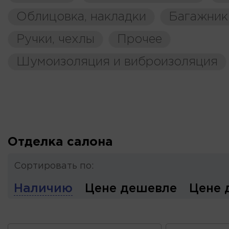
Облицовка, накладки
Багажник
Ручки, чехлы
Прочее
Шумоизоляция и виброизоляция
Отделка салона
Сортировать по:
Наличию
Цене дешевле
Цене 