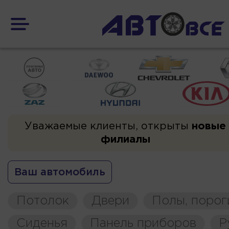
Уважаемые клиенты, открыты
новые
филиалы
Ваш автомобиль
Потолок
Двери
Полы, порог
Сиденья
Панель приборов
Р