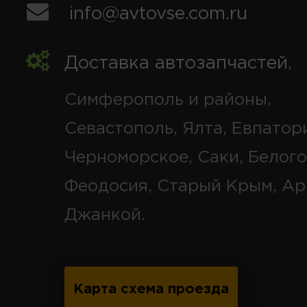
info@avtovse.com.ru
Доставка автозапчастей
,
Симферополь и районы,
Севастополь, Ялта, Евпатор
Черноморское, Саки, Белого
Феодосия, Старый Крым, Ар
Джанкой.
Карта схема проезда