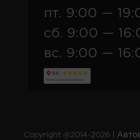
пт. 9:00 — 19:
сб. 9:00 — 16
вс. 9:00 — 16:
Авто
Copyright @2014-2026 |