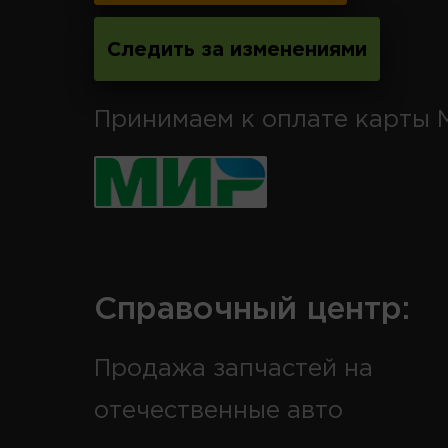
Следить за изменениями
Принимаем к оплате карты 
Справочный центр:
Продажа запчастей на
отечественные авто