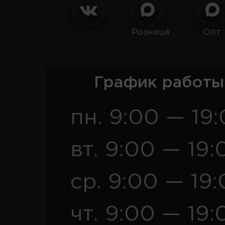
Розница
Опт
График работы
пн. 9:00 — 19
вт. 9:00 — 19:
ср. 9:00 — 19
чт. 9:00 — 19: