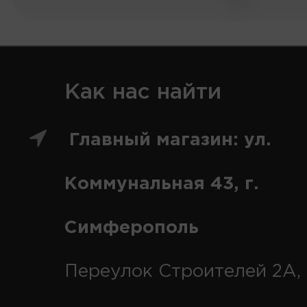
Как нас найти
Главный магазин: ул.
Коммунальная 43, г.
Симферополь
Переулок Строителей 2А, 