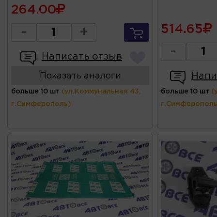
264.00
514.65
-
+
-
Написать отзыв
Напи
Показать аналоги
больше 10 шт
(ул.Коммунальная 43,
больше 10 шт
(
г.Симферополь)
г.Симферополь