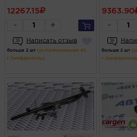
12267.15
9363.90
-
+
-
Написать отзыв
Напи
больше 2 шт
(ул.Коммунальная 43,
больше 2 шт
(у
г.Симферополь)
г.Симферополь