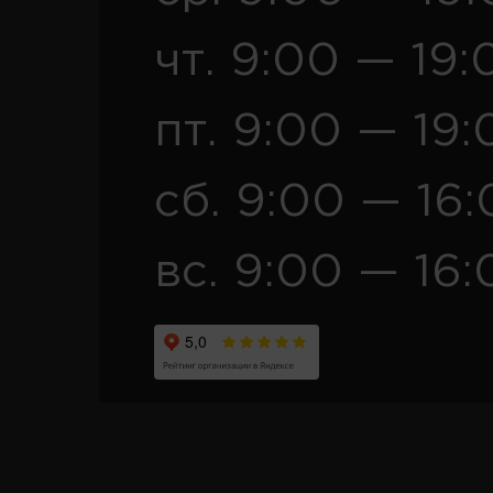
чт. 9:00 — 19:
пт. 9:00 — 19:
сб. 9:00 — 16
вс. 9:00 — 16: