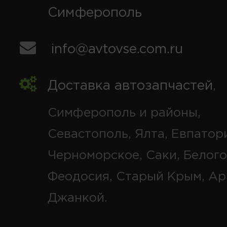
Симферополь
info@avtovse.com.ru
Доставка автозапчастей
,
Симферополь и районы,
Севастополь, Ялта, Евпатор
Черноморское, Саки, Белого
Феодосия, Старый Крым, Ар
Джанкой.