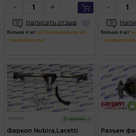
-
+
-
Написать отзыв
Напи
больше 4 шт
(ул.Коммунальная 43,
больше 4 шт
(у
г.Симферополь)
г.Симферополь
ТРЕЙЛЕР
В наличии
Фаркоп Nubira,Lacetti
Разъем фа