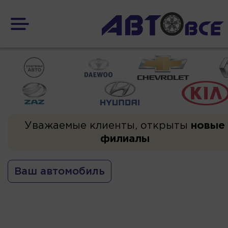
Уважаемые клиенты, открыты
новые
филиалы
Ваш автомобиль