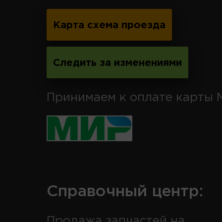
Карта схема проезда
Следить за изменениями
Принимаем к оплате карты 
Справочный центр:
Продажа запчастей на