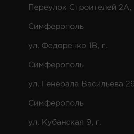
Переулок Строителей 2А, 
Симферополь
ул. Федоренко 1В, г.
Симферополь
ул. Генерала Васильева 29
Симферополь
ул. Кубанская 9, г.