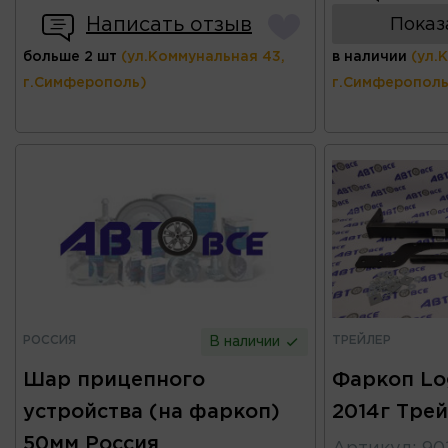
Написать отзыв
Показ
больше 2 шт
(ул.Коммунальная 43,
в наличии
(ул.
г.Симферополь)
г.Симферополь
РОССИЯ
ТРЕЙЛЕР
В наличии
Шар прицепного
Фаркоп Lo
устройства (на фаркоп)
2014г Тре
50мм Россия