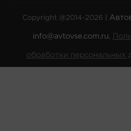
Авто
Copyright @2014-2026 |
info@avtovse.com.ru
Пол
,
обработки персональных 