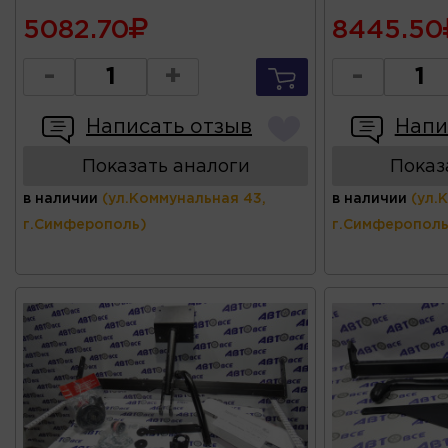
5082.70
8445.50
-
+
-
Написать отзыв
Напи
Показать аналоги
Показ
в наличии
(ул.Коммунальная 43,
в наличии
(ул.
г.Симферополь)
г.Симферополь