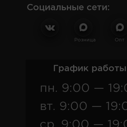
Социальные сети:
Розница
Опт
График работы
пн. 9:00 — 19
вт. 9:00 — 19:
ср. 9:00 — 19