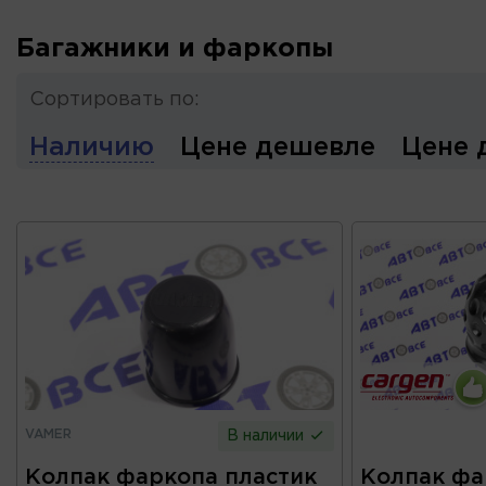
Багажники и фаркопы
Сортировать по:
Наличию
Цене дешевле
Цене 
VAMER
В наличии
Колпак фаркопа пластик
Колпак фа