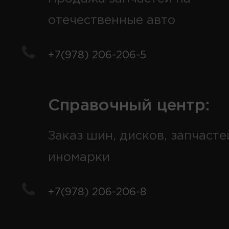
отечественные авто
+7(978) 206-206-5
Справочный центр:
Заказ шин, дисков, запчасте
иномарки
+7(978) 206-206-8