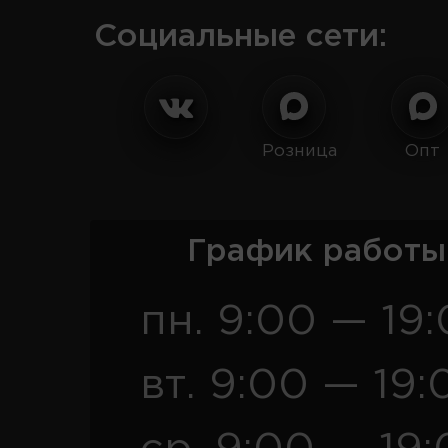
Социальные сети:
Розница
Опт
График работы
пн. 9:00 — 19
вт. 9:00 — 19: