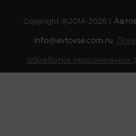
Авто
Copyright @2014-2026 |
info@avtovse.com.ru
Пол
,
обработки персональных 