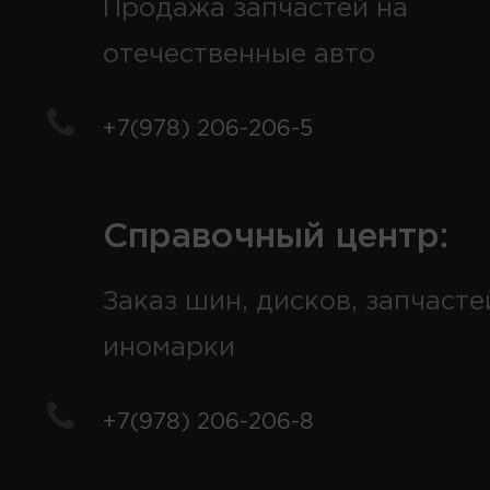
Продажа запчастей на
отечественные авто
+7(978) 206-206-5
Справочный центр:
Заказ шин, дисков, запчасте
иномарки
+7(978) 206-206-8