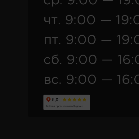
ср. 9:00 — 19
чт. 9:00 — 19:
пт. 9:00 — 19:
сб. 9:00 — 16
вс. 9:00 — 16: