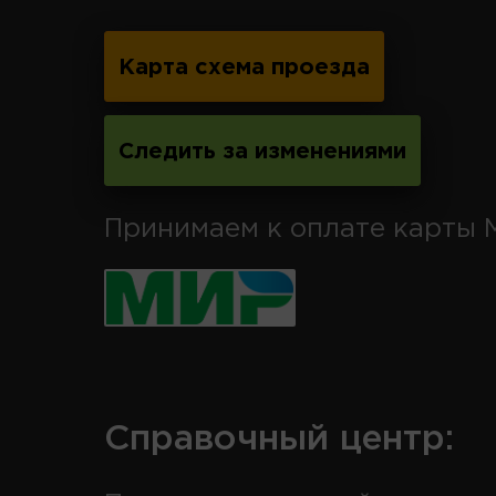
Карта схема проезда
Следить за изменениями
Принимаем к оплате карты 
Справочный центр: