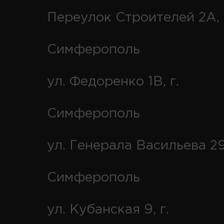
Переулок Строителей 2А, 
Симферополь
ул. Федоренко 1В, г.
Симферополь
ул. Генерала Васильева 29
Симферополь
ул. Кубанская 9, г.