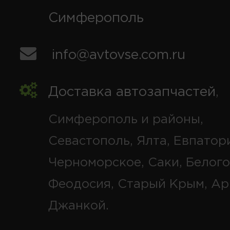
Симферополь
info@avtovse.com.ru
Доставка автозапчастей
,
Симферополь и районы,
Севастополь, Ялта, Евпатор
Черноморское, Саки, Белого
Феодосия, Старый Крым, Ар
Джанкой.