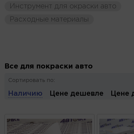
Инструмент для окраски авто
Расходные материалы
Все для покраски авто
Сортировать по:
Наличию
Цене дешевле
Цене 