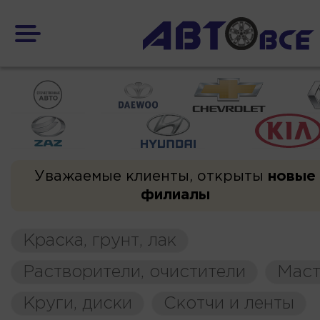
Уважаемые клиенты, открыты
новые
филиалы
Краска, грунт, лак
Растворители, очистители
Маст
Круги, диски
Скотчи и ленты