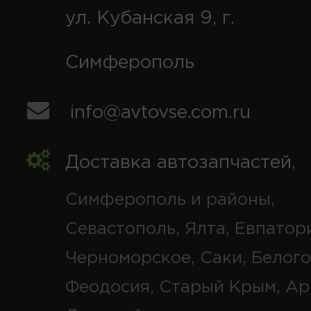
ул. Кубанская 9, г.
Симферополь
info@avtovse.com.ru
Доставка автозапчастей
,
Симферополь и районы,
Севастополь, Ялта, Евпатор
Черноморское, Саки, Белого
Феодосия, Старый Крым, Ар