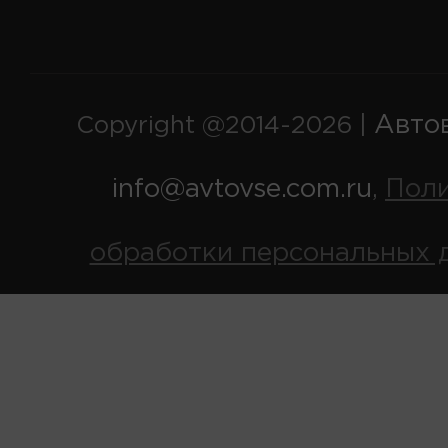
Авто
Copyright @2014-2026 |
info@avtovse.com.ru
Пол
,
обработки персональных 