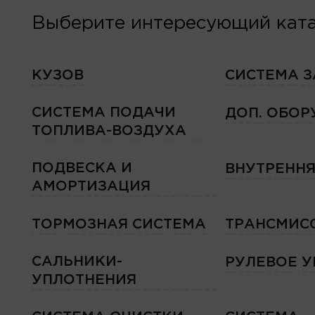
Выберите интересующий ката
КУЗОВ
СИСТЕМА 
СИСТЕМА ПОДАЧИ
ДОП. ОБО
ТОПЛИВА-ВОЗДУХА
ПОДВЕСКА И
ВНУТРЕННЯ
АМОРТИЗАЦИЯ
ТОРМОЗНАЯ СИСТЕМА
ТРАНСМИС
САЛЬНИКИ-
РУЛЕВОЕ 
УПЛОТНЕНИЯ