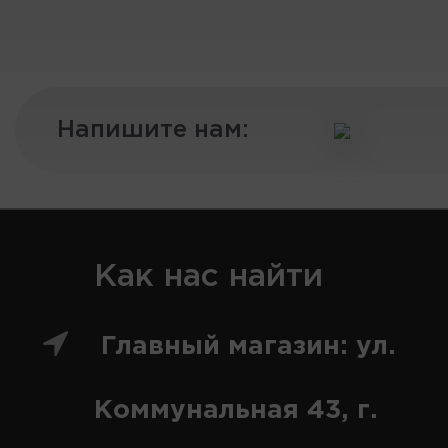
Напишите нам:
Как нас найти
Главный магазин: ул.
Коммунальная 43, г.