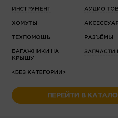
ИНСТРУМЕНТ
АУДИО ТО
ХОМУТЫ
АКСЕССУА
ТЕХПОМОЩЬ
РАЗЪЁМЫ
БАГАЖНИКИ НА
ЗАПЧАСТИ
КРЫШУ
<БЕЗ КАТЕГОРИИ>
ПЕРЕЙТИ В КАТАЛО