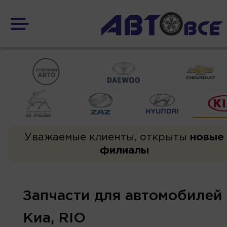
Уважаемые клиенты, открыты
новые
филиалы
Запчасти для автомобилей
Киа, RIO