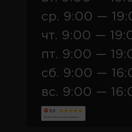
ср. 9:00 — 19
чт. 9:00 — 19:
пт. 9:00 — 19:
сб. 9:00 — 16
вс. 9:00 — 16: