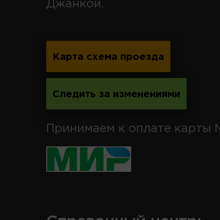
Джанкой.
Карта схема проезда
Следить за изменениями
Принимаем к оплате карты 