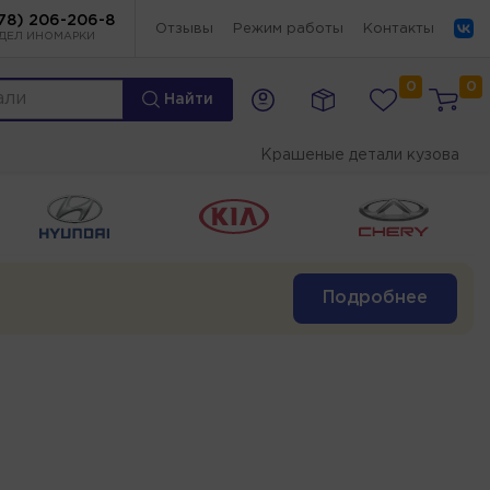
78) 206-206-8
Отзывы
Режим работы
Контакты
ДЕЛ ИНОМАРКИ
0
0
Найти
Крашеные детали кузова
Подробнее