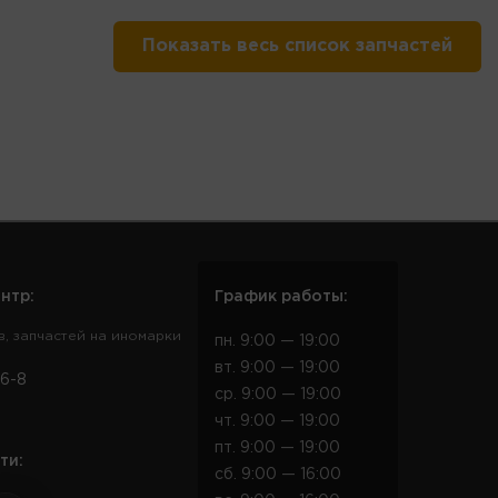
Показать весь список запчастей
нтр:
График работы:
в, запчастей на иномарки
пн. 9:00 — 19:00
вт. 9:00 — 19:00
6-8
ср. 9:00 — 19:00
чт. 9:00 — 19:00
пт. 9:00 — 19:00
ти:
сб. 9:00 — 16:00