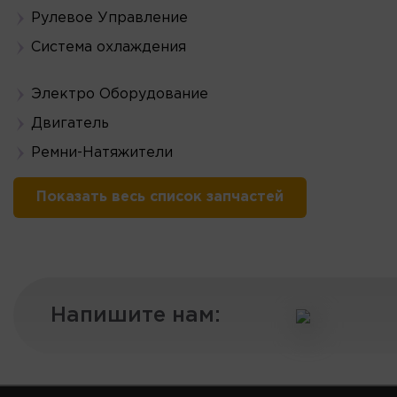
Рулевое Управление
Система охлаждения
Электро Оборудование
Двигатель
Ремни-Натяжители
Показать весь список запчастей
Напишите нам: