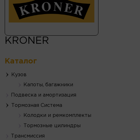
KRONER
Каталог
Кузов
Капоты, багажники
Подвеска и амортизация
Тормозная Система
Колодки и ремкомплекты
Тормозные цилиндры
Трансмиссия