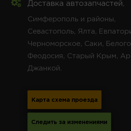
Доставка автозапчастей
,
Симферополь и районы,
Севастополь, Ялта, Евпатор
Черноморское, Саки, Белого
Феодосия, Старый Крым, Ар
Джанкой.
Карта схема проезда
Следить за изменениями