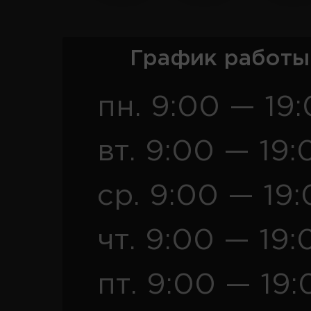
График работы
пн. 9:00 — 19
вт. 9:00 — 19:
ср. 9:00 — 19
чт. 9:00 — 19:
пт. 9:00 — 19: