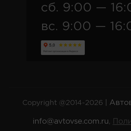
сб. 9:00 — 16
вс. 9:00 — 16:
Авто
Copyright @2014-2026 |
info@avtovse.com.ru
Пол
,