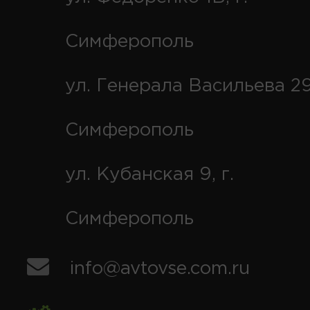
Симферополь
ул. Генерала Васильева 29
Симферополь
ул. Кубанская 9, г.
Симферополь
info@avtovse.com.ru