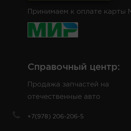
Принимаем к оплате карты 
Справочный центр:
Продажа запчастей на
отечественные авто
+7(978) 206-206-5