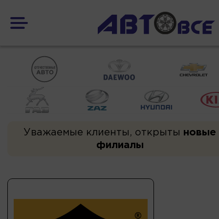
Уважаемые клиенты, открыты
новые
филиалы