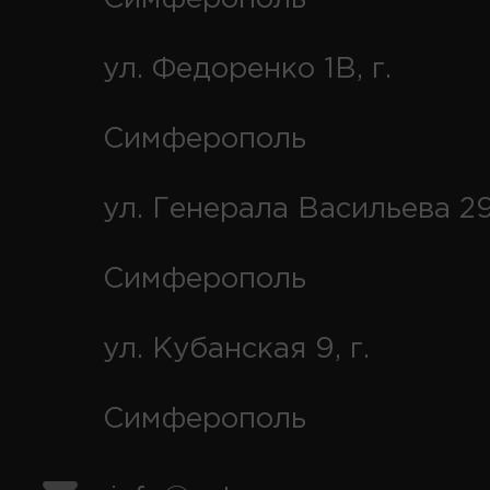
ул. Федоренко 1В, г.
Симферополь
ул. Генерала Васильева 29
Симферополь
ул. Кубанская 9, г.
Симферополь