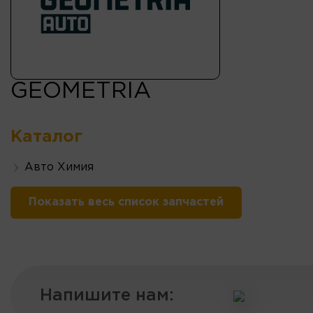
GEOMETRIA
Каталог
Авто Химия
Показать весь список запчастей
Напишите нам: