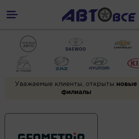
Уважаемые клиенты, открыты
новые
филиалы