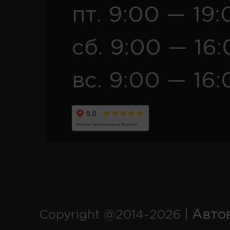
пт. 9:00 — 19:
сб. 9:00 — 16
вс. 9:00 — 16:
Авто
Copyright @2014-2026 |