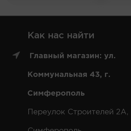
Как нас найти
Главный магазин: ул.
Коммунальная 43, г.
Симферополь
Переулок Строителей 2А, 
Симферополь