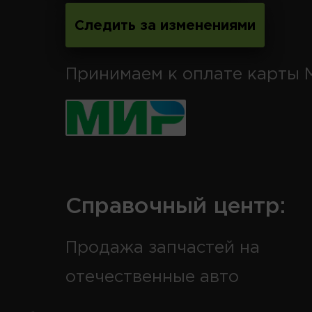
Следить за изменениями
Принимаем к оплате карты 
Справочный центр:
Продажа запчастей на
отечественные авто