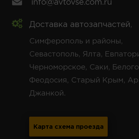
info@avtovse.com.ru
Доставка автозапчастей
,
Симферополь и районы,
Севастополь, Ялта, Евпатор
Черноморское, Саки, Белого
Феодосия, Старый Крым, Ар
Джанкой.
Карта схема проезда