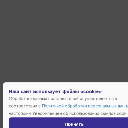
Наш сайт использует файлы «cookie»
Обработка данных пользователей осуществляется в
соответствии с
Политикой обработки персональных данн
настоящим Уведомлением об использовании файлов cooki
Принять