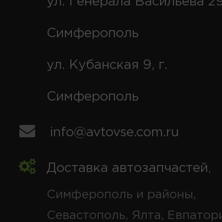
ул. Генерала Васильева 29
Симферополь
ул. Кубанская 9, г.
Симферополь
info@avtovse.com.ru
Доставка автозапчастей
,
Симферополь и районы,
Севастополь, Ялта, Евпатор