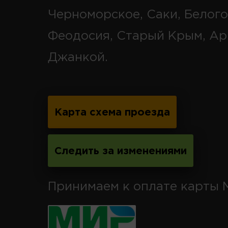
Черноморское, Саки, Белого
Феодосия, Старый Крым, Ар
Джанкой.
Карта схема проезда
Следить за изменениями
Принимаем к оплате карты 