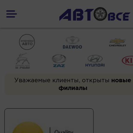
Уважаемые клиенты, открыты
новые
филиалы