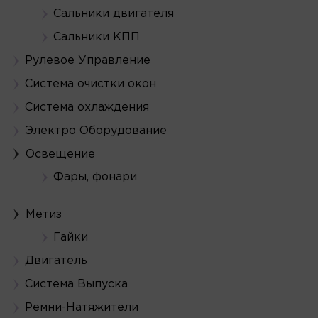
Сальники двигателя
Сальники КПП
Рулевое Управление
Система очистки окон
Система охлаждения
Электро Оборудование
Освещение
Фары, фонари
Метиз
Гайки
Двигатель
Система Выпуска
Ремни-Натяжители