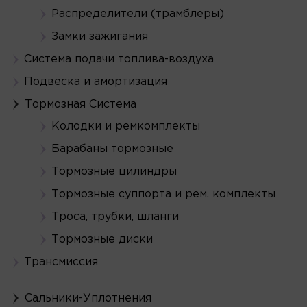
Распределители (трамблеры)
Замки зажигания
Система подачи топлива-воздуха
Подвеска и амортизация
Тормозная Система
Колодки и ремкомплекты
Барабаны тормозные
Тормозные цилиндры
Тормозные суппорта и рем. комплекты
Троса, трубки, шланги
Тормозные диски
Трансмиссия
Сальники-Уплотнения