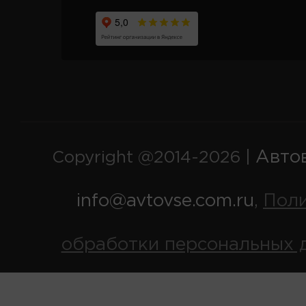
Авто
Copyright @2014-2026 |
info@avtovse.com.ru
Пол
,
обработки персональных 