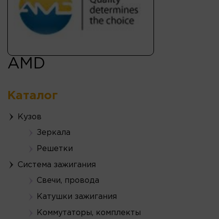
AMD
Каталог
Кузов
Зеркала
Решетки
Система зажигания
Свечи, провода
Катушки зажигания
Коммутаторы, комплекты