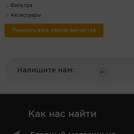
Фильтра
Аксессуары
Показать весь список запчастей
Напишите нам:
Как нас найти