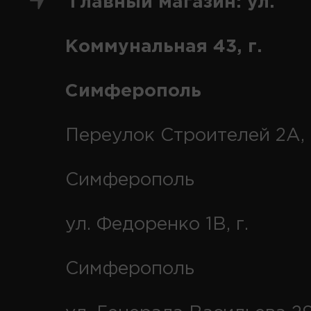
Главный магазин: ул.
Коммунальная 43, г.
Симферополь
Переулок Строителей 2А, 
Симферополь
ул. Федоренко 1В, г.
Симферополь