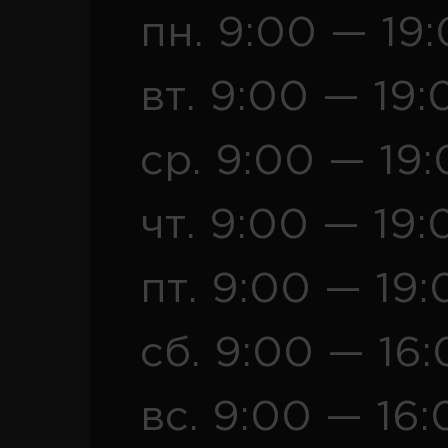
пн. 9:00 — 19
вт. 9:00 — 19:
ср. 9:00 — 19
чт. 9:00 — 19:
пт. 9:00 — 19:
сб. 9:00 — 16
вс. 9:00 — 16: